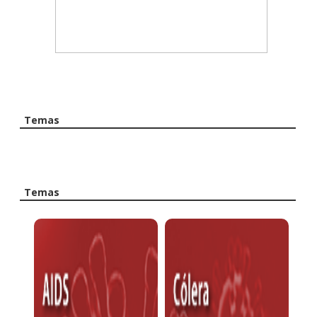
Temas
Temas