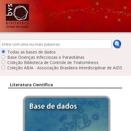
Todas as bases de dados
Base Doenças Infecciosas e Parasitárias
Coleção Biblioteca de Controle de Triatomíneos
Coleção ABIA - Associação Brasileira Interdisciplinar de AIDS
Literatura Científica